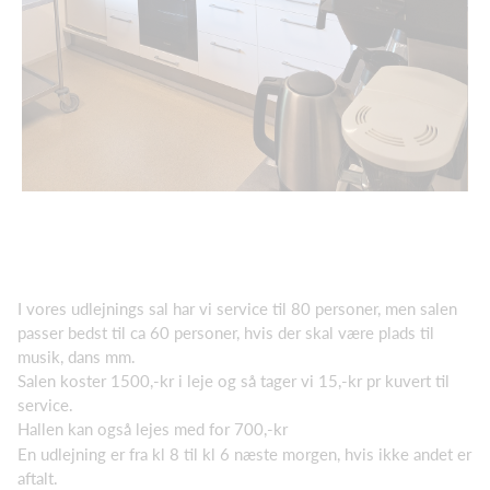
I vores udlejnings sal har vi service til 80 personer, men salen
passer bedst til ca 60 personer, hvis der skal være plads til
musik, dans mm.
Salen koster 1500,-kr i leje og så tager vi 15,-kr pr kuvert til
service.
Hallen kan også lejes med for 700,-kr
En udlejning er fra kl 8 til kl 6 næste morgen, hvis ikke andet er
aftalt.