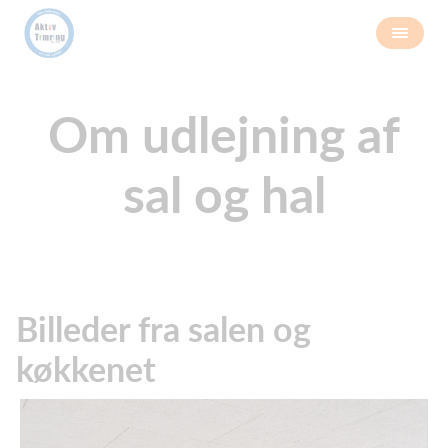
Om udlejning af
sal og hal
Billeder fra salen og
køkkenet