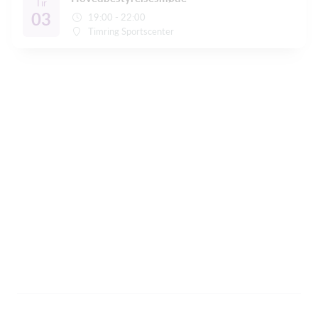
Tir
03
19:00 - 22:00
Timring Sportscenter