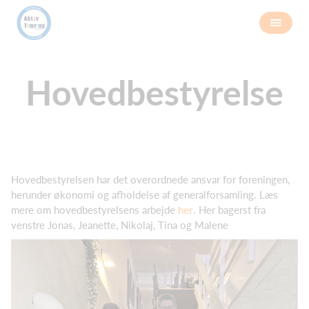
Hovedbestyrelse
Hovedbestyrelsen har det overordnede ansvar for foreningen,
herunder økonomi og afholdelse af generalforsamling. Læs
mere om hovedbestyrelsens arbejde
her
. Her bagerst fra
venstre Jonas, Jeanette, Nikolaj, Tina og Malene