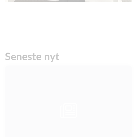
Seneste nyt