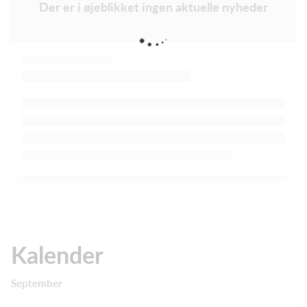
Der er i øjeblikket ingen aktuelle nyheder
Kalender
September