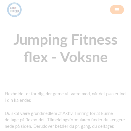
Jumping Fitness
flex - Voksne
Flexholdet er for dig, der gerne vil være med, når det passer ind
i din kalender.
Du skal være grundmedlem af Aktiv Timring for at kunne
deltage på flexholdet. Tilmeldingsformularen finder du længere
nede på siden. Derudover betaler du pr. gang, du deltager.