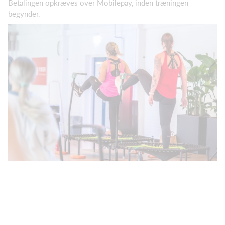
Betalingen opkræves over Mobilepay, inden træningen
begynder.