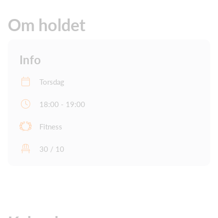
Om holdet
Info
Torsdag
18:00 - 19:00
Fitness
30 / 10