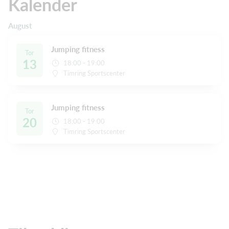
Kalender
August
Jumping fitness
Tor
13
18:00 - 19:00
Timring Sportscenter
Jumping fitness
Tor
20
18:00 - 19:00
Timring Sportscenter