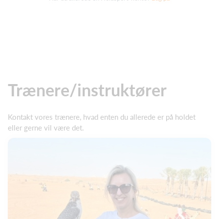
Trænere/instruktører
Kontakt vores trænere, hvad enten du allerede er på holdet
eller gerne vil være det.