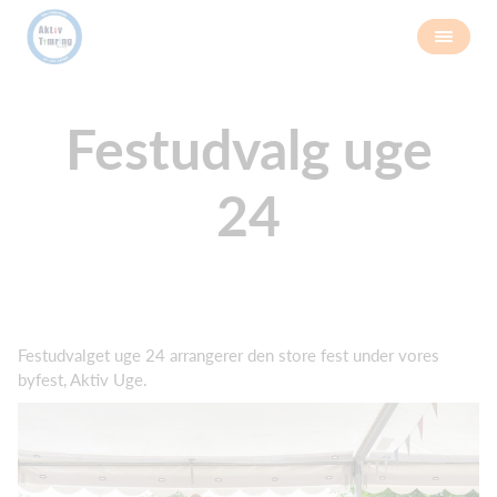
Festudvalg uge
24
Festudvalget uge 24 arrangerer den store fest under vores
byfest, Aktiv Uge.