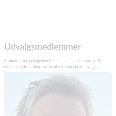
Udvalgsmedlemmer
Kontakt vores udvalgsmedlemmer, hvis du har spørgsmål til
deres aktiviteter eller ønsker at være en del af udvalget.