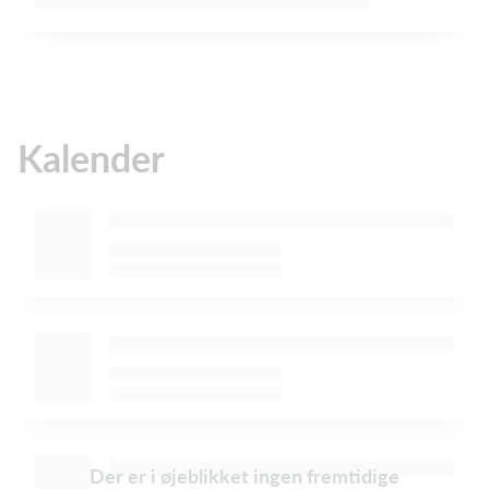
Kalender
Der er i øjeblikket ingen fremtidige