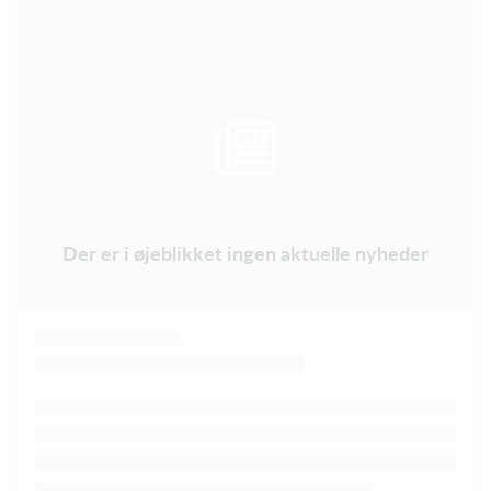
Der er i øjeblikket ingen aktuelle nyheder