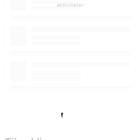
aktiviteter