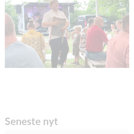
Seneste nyt