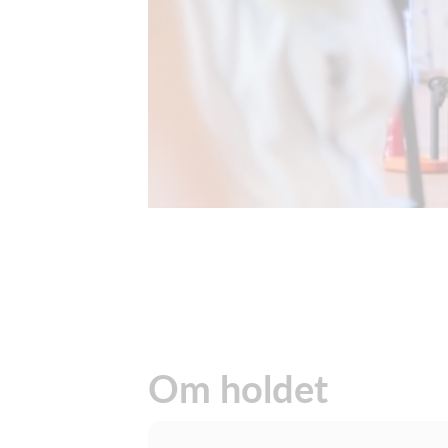
Om holdet