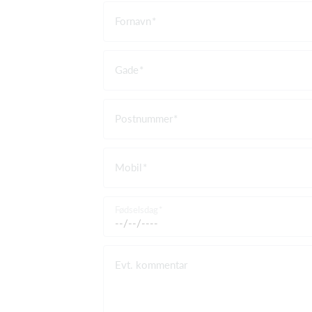
Fornavn
Gade
Postnummer
Mobil
Fødselsdag
Evt. kommentar