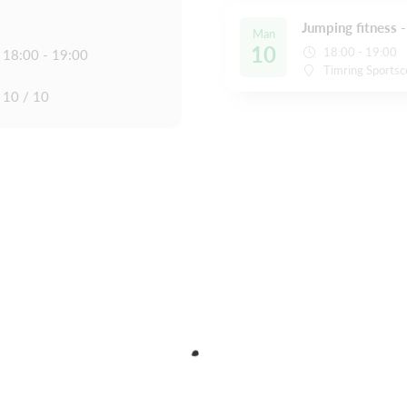
Jumping fitness 
Man
10
18:00 - 19:00
18:00 - 19:00
Timring Sportsc
10 / 10