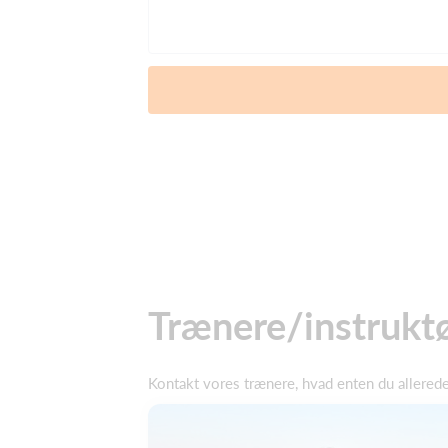
Trænere/instrukt
Kontakt vores trænere, hvad enten du allerede 