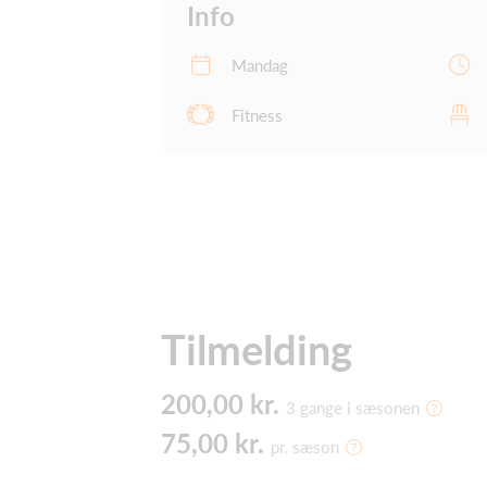
Info
Mandag
Fitness
Tilmelding
200,00 kr.
3 gange i sæsonen
75,00 kr.
pr. sæson