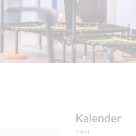
Kalender
August