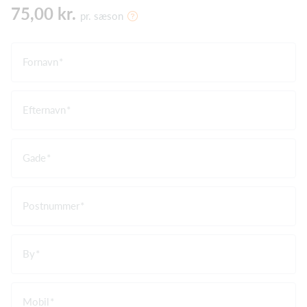
75,00 kr.
pr. sæson
Fornavn
Efternavn
Gade
Postnummer
By
Mobil