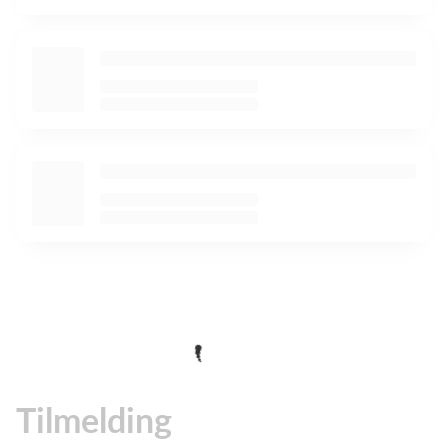
Tilmelding