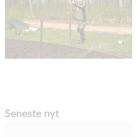
Seneste nyt