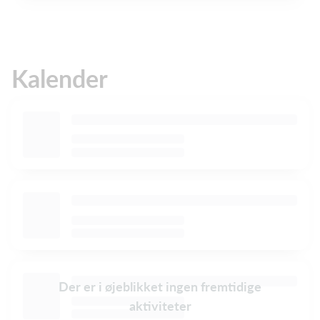
Kalender
Der er i øjeblikket ingen fremtidige
aktiviteter