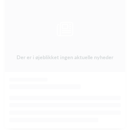
Der er i øjeblikket ingen aktuelle nyheder