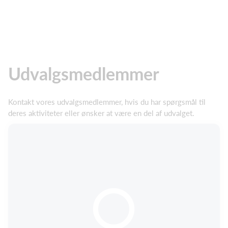
Udvalgsmedlemmer
Kontakt vores udvalgsmedlemmer, hvis du har spørgsmål til
deres aktiviteter eller ønsker at være en del af udvalget.