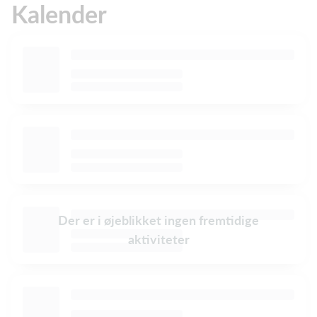
Kalender
Der er i øjeblikket ingen fremtidige
aktiviteter