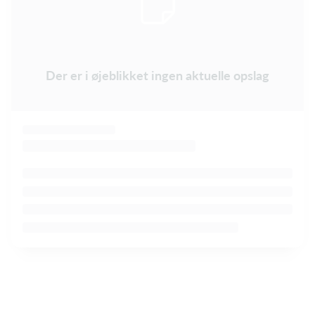
Der er i øjeblikket ingen aktuelle opslag