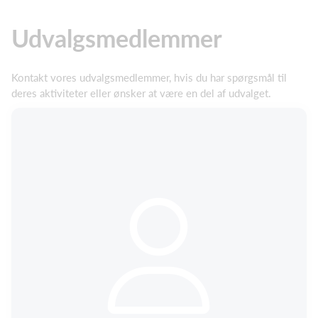
Udvalgsmedlemmer
Kontakt vores udvalgsmedlemmer, hvis du har spørgsmål til
deres aktiviteter eller ønsker at være en del af udvalget.