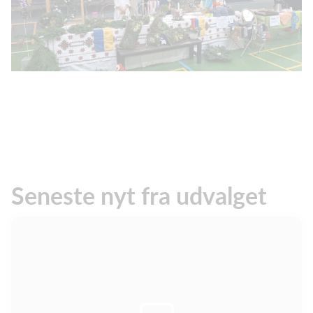
Seneste nyt fra udvalget