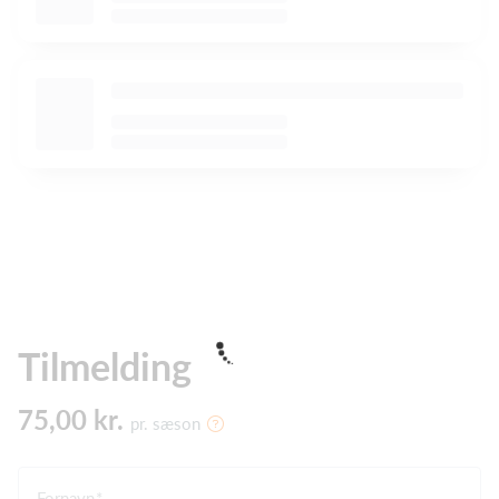
Tilmelding
75,00 kr.
pr. sæson
Fornavn