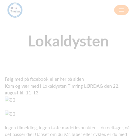
Lokaldysten
Følg med på facebook eller her på siden
Kom og vær med i Lokaldysten Timring
LØRDAG den 22.
august kl. 11-13
Ingen tilmelding, ingen faste mødetidspunkter – du deltager, når
det passer dig! Uanset om du går, løber eller cykler, er du med