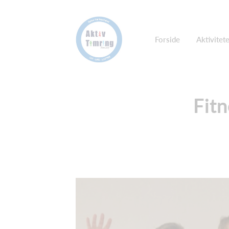
Forside
Aktivitet
Fitn