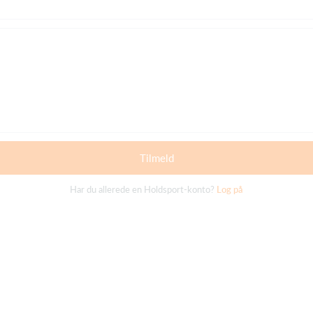
Tilmeld
Har du allerede en Holdsport-konto?
Log på