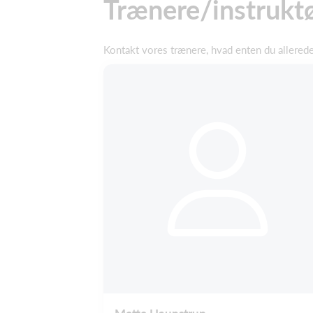
Trænere/instrukt
Kontakt vores trænere, hvad enten du allerede 