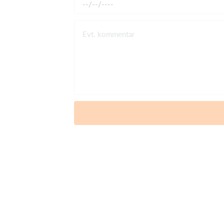
Evt. kommentar