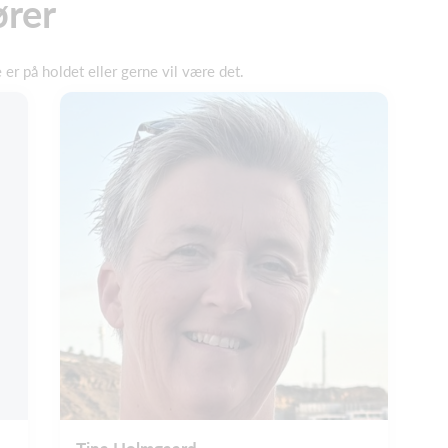
ører
er på holdet eller gerne vil være det.