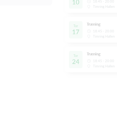
10
18:45 - 20:00
Timring Hallen
Træning
Tor
17
18:45 - 20:00
Timring Hallen
Træning
Tor
24
18:45 - 20:00
Timring Hallen