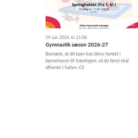
19. jun. 2026, kl. 11.08
Gymnastik sæson 2026-27
Bemærk, at dit barn kan blive hentet i
børnehaven til træningen, så du først skal
afhente i hallen ;O)