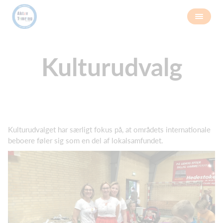
Kulturudvalg
Kulturudvalget har særligt fokus på, at områdets internationale
beboere føler sig som en del af lokalsamfundet.