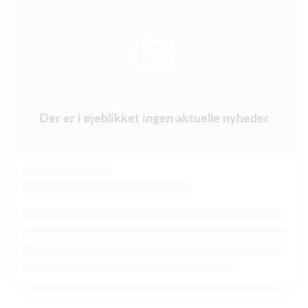
Der er i øjeblikket ingen aktuelle nyheder