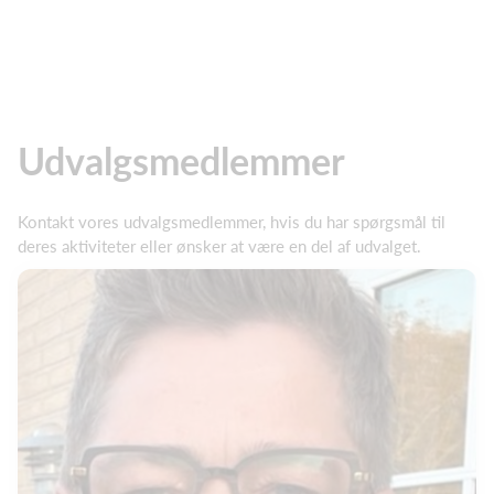
Udvalgsmedlemmer
Kontakt vores udvalgsmedlemmer, hvis du har spørgsmål til
deres aktiviteter eller ønsker at være en del af udvalget.