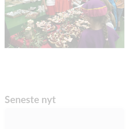
Seneste nyt