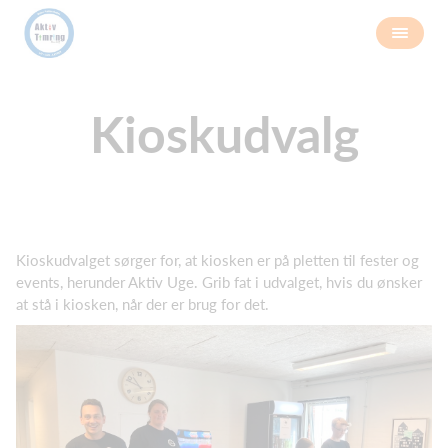
Kioskudvalg
Kioskudvalget sørger for, at kiosken er på pletten til fester og
events, herunder Aktiv Uge. Grib fat i udvalget, hvis du ønsker
at stå i kiosken, når der er brug for det.