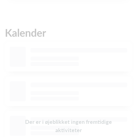
Kalender
Der er i øjeblikket ingen fremtidige
aktiviteter