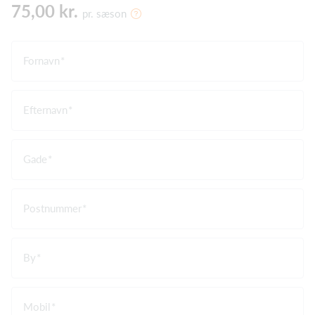
75,00 kr.
pr. sæson
Fornavn
Efternavn
Gade
Postnummer
By
Mobil