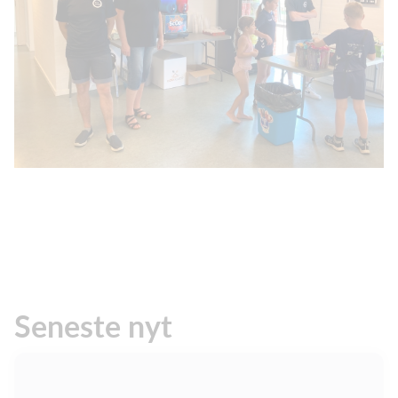
Seneste nyt