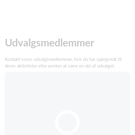
Udvalgsmedlemmer
Kontakt vores udvalgsmedlemmer, hvis du har spørgsmål til
deres aktiviteter eller ønsker at være en del af udvalget.