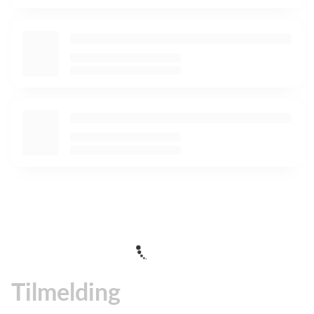
Tilmelding