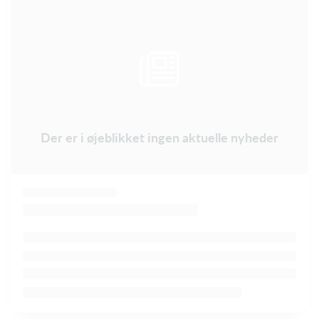
Der er i øjeblikket ingen aktuelle nyheder