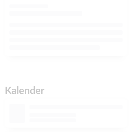
Kalender