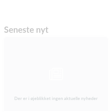
Seneste nyt
Der er i øjeblikket ingen aktuelle nyheder