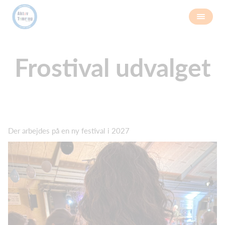
Frostival udvalget
Der arbejdes på en ny festival i 2027