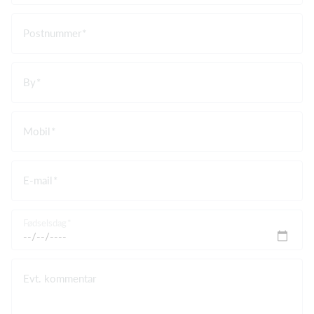
Postnummer
By
Mobil
E-mail
Fødselsdag
Evt. kommentar