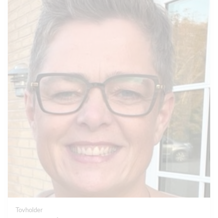
Tovholder