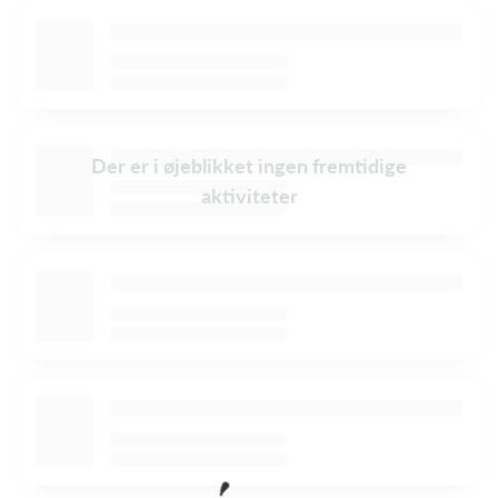
Der er i øjeblikket ingen fremtidige
aktiviteter