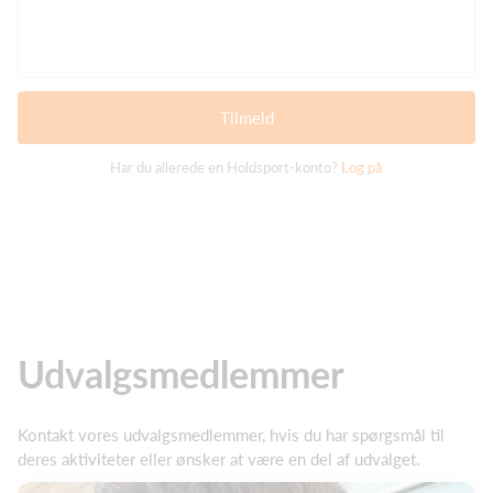
Tilmeld
Har du allerede en Holdsport-konto?
Log på
Udvalgsmedlemmer
Kontakt vores udvalgsmedlemmer, hvis du har spørgsmål til
deres aktiviteter eller ønsker at være en del af udvalget.