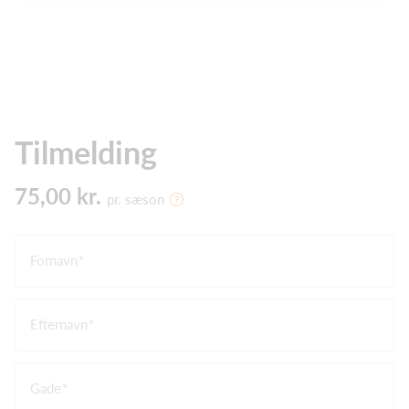
Tilmelding
75,00 kr.
pr. sæson
Fornavn
Efternavn
Gade