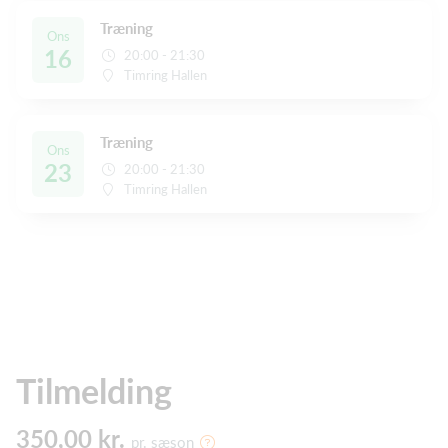
Træning
Ons
16
20:00 - 21:30
Timring Hallen
Træning
Ons
23
20:00 - 21:30
Timring Hallen
Tilmelding
350,00 kr.
pr. sæson