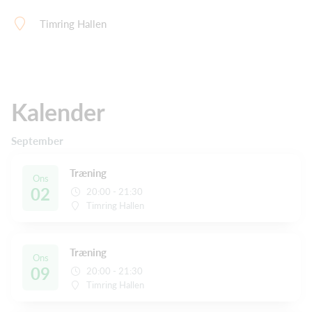
Timring Hallen
Kalender
September
Træning
Ons
02
20:00 - 21:30
Timring Hallen
Træning
Ons
09
20:00 - 21:30
Timring Hallen