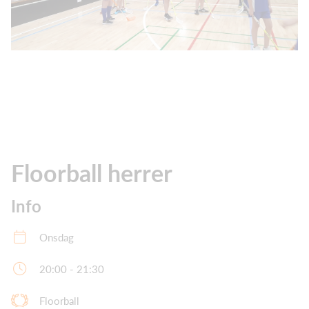
Floorball herrer
Info
Onsdag
20:00 - 21:30
Floorball