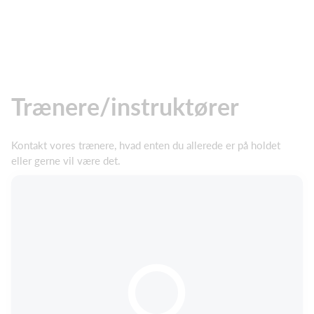
Trænere/instruktører
Kontakt vores trænere, hvad enten du allerede er på holdet
eller gerne vil være det.