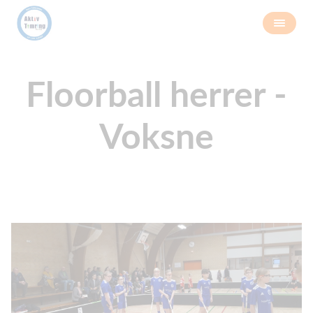
Floorball herrer -
Voksne