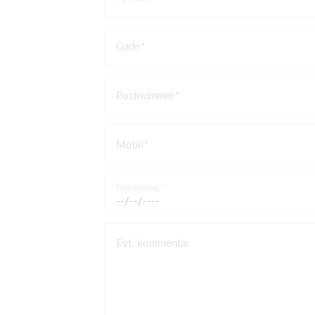
Gade
Postnummer
Mobil
Fødselsdag
Evt. kommentar