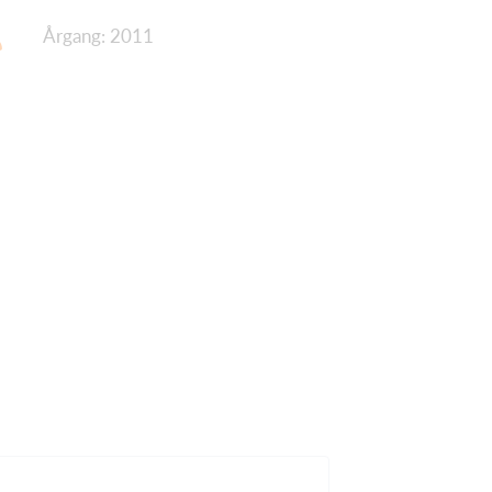
Årgang: 2011