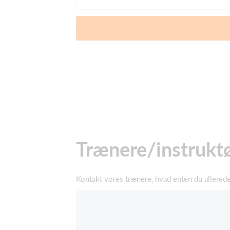
Trænere/instrukt
Kontakt vores trænere, hvad enten du allerede 