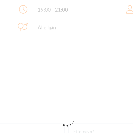
19:00 - 21:00
Alle køn
Efternavn