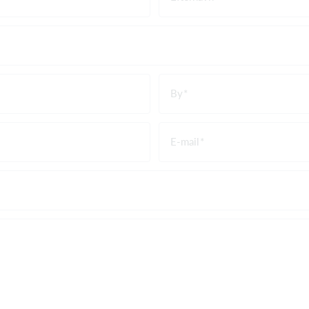
By
E-mail