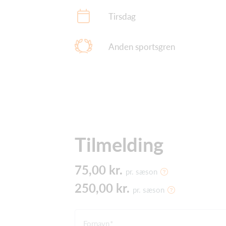
Tirsdag
Anden sportsgren
Tilmelding
75,00 kr.
pr. sæson
250,00 kr.
pr. sæson
Fornavn