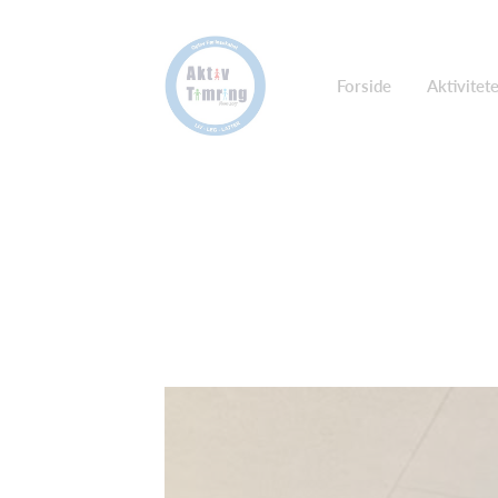
Forside
Aktivitet