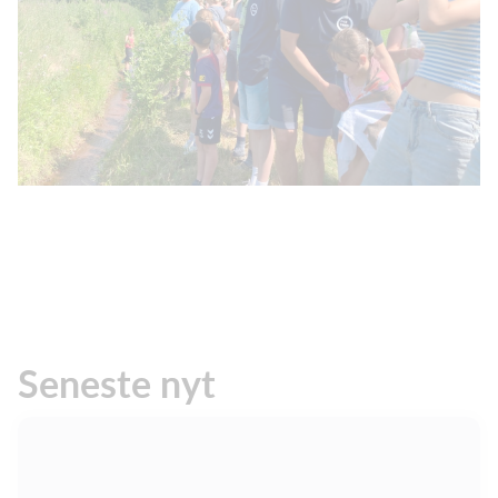
Seneste nyt