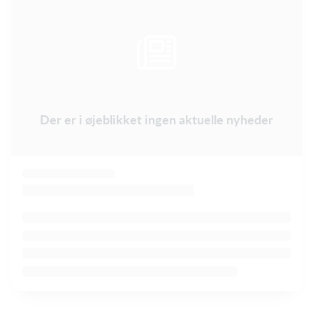
Der er i øjeblikket ingen aktuelle nyheder