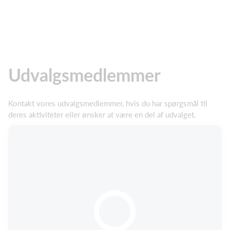
Udvalgsmedlemmer
Kontakt vores udvalgsmedlemmer, hvis du har spørgsmål til
deres aktiviteter eller ønsker at være en del af udvalget.