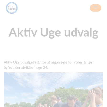
Aktiv Uge udvalg
Aktiv Uge udvalget står for at organisere for vores årlige
byfest, der afvikles i uge 24.